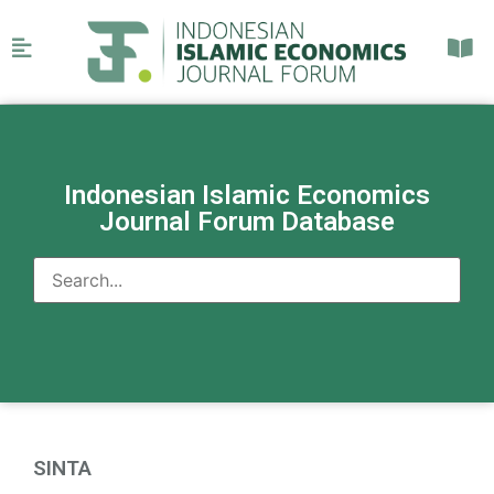
Indonesian Islamic Economics
Journal Forum Database
SINTA