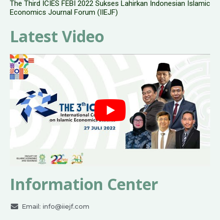
The Third ICIES FEBI 2022 Sukses Lahirkan Indonesian Islamic
Economics Journal Forum (IIEJF)
Latest Video
Information Center
Email:
info@iiejf.com