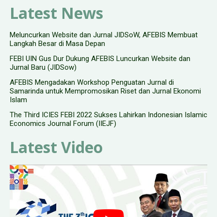
Latest News
Meluncurkan Website dan Jurnal JIDSoW, AFEBIS Membuat
Langkah Besar di Masa Depan
FEBI UIN Gus Dur Dukung AFEBIS Luncurkan Website dan
Jurnal Baru (JIDSow)
AFEBIS Mengadakan Workshop Penguatan Jurnal di
Samarinda untuk Mempromosikan Riset dan Jurnal Ekonomi
Islam
The Third ICIES FEBI 2022 Sukses Lahirkan Indonesian Islamic
Economics Journal Forum (IIEJF)
Latest Video