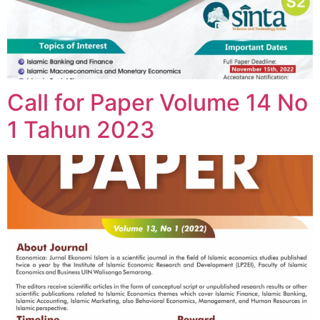
Call for Paper Volume 14 No
1 Tahun 2023