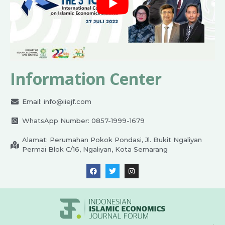
Information Center
Email:
info@iiejf.com
WhatsApp Number: 0857-1999-1679
Alamat: Perumahan Pokok Pondasi, Jl. Bukit Ngaliyan
Permai Blok C/16, Ngaliyan, Kota Semarang