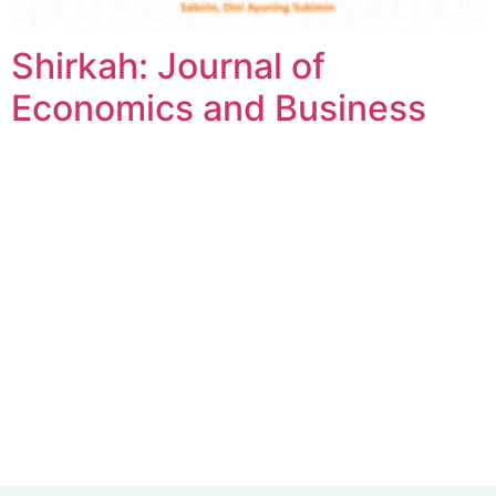
Shirkah: Journal of
Economics and Business