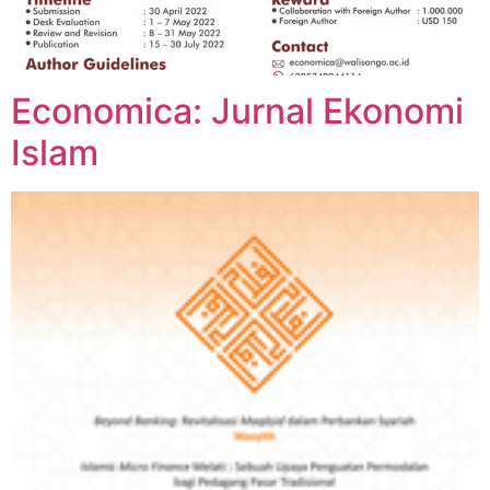
Economica: Jurnal Ekonomi
Islam